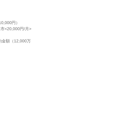
000円）

20,000円/月>
額（12,000万