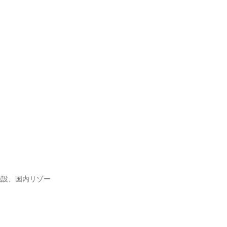
施設、国内リゾー