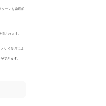
」という制度によ
ができます。
