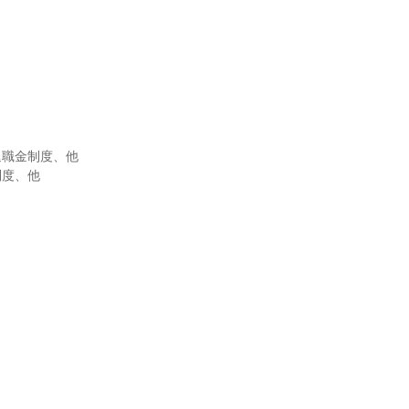
職金制度、他

度、他
