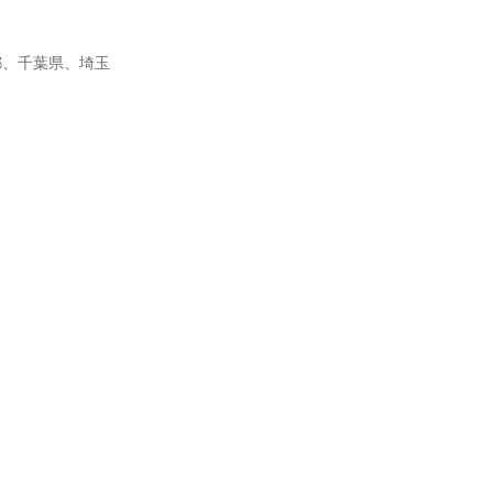
都、千葉県、埼玉
）