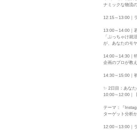
ナミックな物流
12:15～13:
13:00～14:
「ぶっちゃけ就
が、あなたのモ
14:00～14:
企画のプロが教
14:30～15:0
✨ 2日目：あな
10:00～12:
テーマ：『Ins
ターゲット分析
12:00～13: