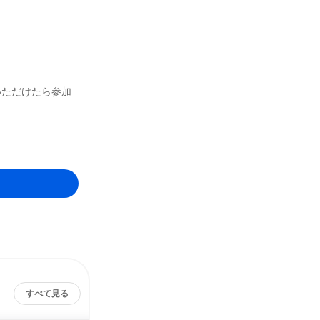
いただけたら参加
すべて見る