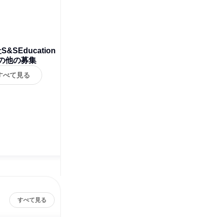
&SEducation
の他の募集
すべて見る
すべて見る