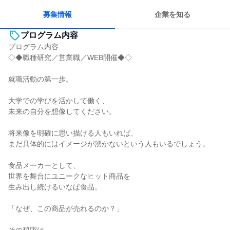
募集情報
企業を知る
プログラム内容
プログラム内容
◇◆職種研究／営業職／WEB開催◆◇
就職活動の第一歩。
大学での学びを活かして働く、
未来の自分を想像してください。
将来像を明確に思い描ける人もいれば、
まだ具体的にはイメージが湧かないという人もいるでしょう。
食品メーカーとして、
世界を舞台にユニークなヒット商品を
生み出し続けるいなば食品。
「なぜ、この商品が売れるのか？」