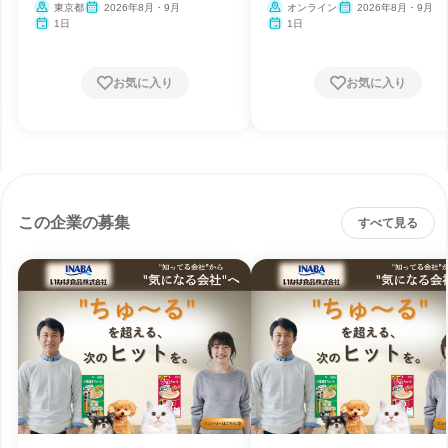
は
東京都
2026年8月・9月
オンライン
2026年8月・9月
1日
1日
お気に入り
お気に入り
この企業の募集
すべて見る