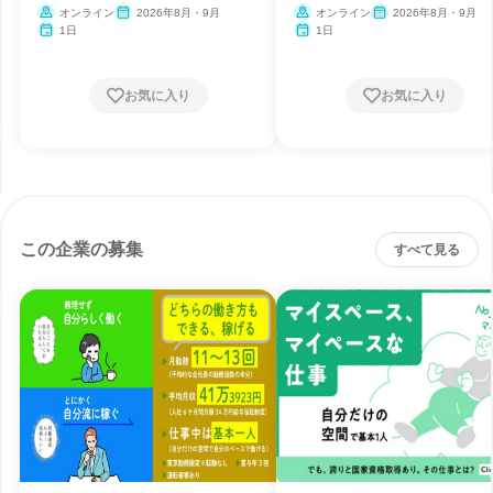
オンライン
2026年8月・9月
オンライン
2026年8月・9月
1日
1日
お気に入り
お気に入り
この企業の募集
すべて見る