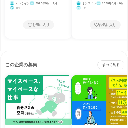
オンライン
2026年8月・9月
オンライン
2026年8月・9月
1日
1日
お気に入り
お気に入り
この企業の募集
すべて見る