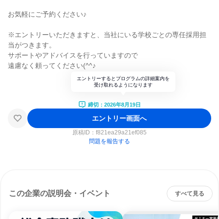
お気軽にご予約ください♪
※エントリーいただきますと、当社にいる学校ごとの専任採用担
当がつきます。
サポートやアドバイスを行っていますので
遠慮なく頼ってください(^^♪
エントリーするとプログラムの詳細案内を
受け取れるようになります
締切：2026年8月19日
エントリー画面へ
原稿ID：
f821ea29a21ef085
問題を報告する
この企業の説明会・イベント
すべて見る