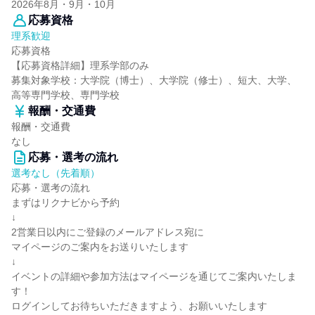
2026年8月・9月・10月
応募資格
理系歓迎
応募資格
【応募資格詳細】理系学部のみ
募集対象学校：大学院（博士）、大学院（修士）、短大、大学、
高等専門学校、専門学校
報酬・交通費
報酬・交通費
なし
応募・選考の流れ
選考なし（先着順）
応募・選考の流れ
まずはリクナビから予約
↓
2営業日以内にご登録のメールアドレス宛に
マイページのご案内をお送りいたします
↓
イベントの詳細や参加方法はマイページを通じてご案内いたしま
す！
ログインしてお待ちいただきますよう、お願いいたします