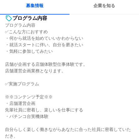
募集情報
企業を知る
プログラム内容
プログラム内容
✅こんな方におすすめ
・何から就活を始めていいかわからない
・就活スタートに伴い、自分を磨きたい
・気軽に参加してみたい
店舗が企画する店舗体験型仕事体験です。
店舗運営企画業務となります。
✅実施プログラム
※※コンテンツ予定※※
・店舗運営企画
先輩社員に密着し、楽しいを仕事にする
・パチンコ台実機体験
自分らしく楽しく働きながらあなたに合った社員に密着していた
だき、