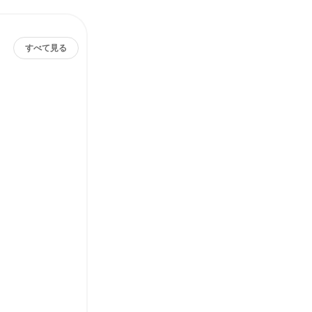
すべて見る