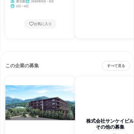
東京都
2026年8月・9月
2日～4日
お気に入り
この企業の募集
すべて見る
株式会社サンケイビル
その他の募集