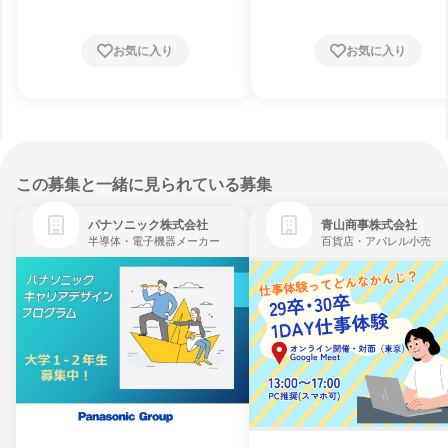
お気に入り
お気に入り
この募集と一緒に見られている募集
パナソニック株式会社
青山商事株式会社
半導体・電子機器メーカー
百貨店・アパレル小売