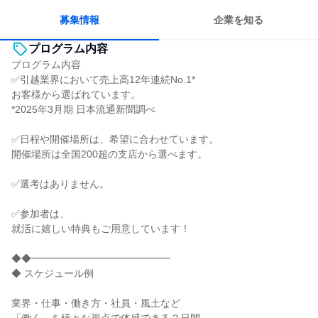
若手が裁量を持てる環境
人とたくさん会話する
募集情報
企業を知る
プログラム内容
プログラム内容
✅引越業界において売上高12年連続No.1*
お客様から選ばれています。
*2025年3月期 日本流通新聞調べ
✅日程や開催場所は、希望に合わせています。
開催場所は全国200超の支店から選べます。
✅選考はありません。
✅参加者は、
就活に嬉しい特典もご用意しています！
◆◆━━━━━━━━━━━━━━
◆ スケジュール例
業界・仕事・働き方・社員・風土など