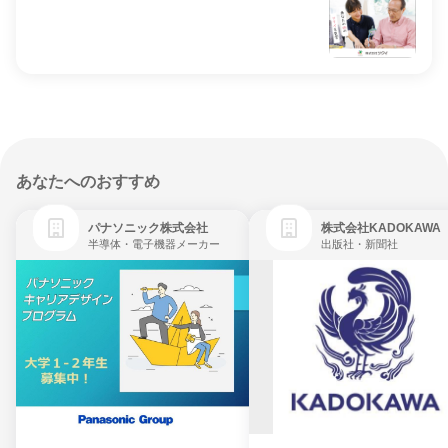
あなたへのおすすめ
パナソニック株式会社
株式会社KADOKAWA
半導体・電子機器メーカー
出版社・新聞社