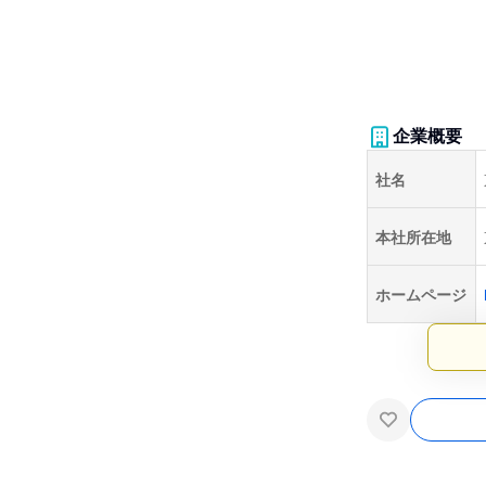
企業概要
社名
本社所在地
ホームページ