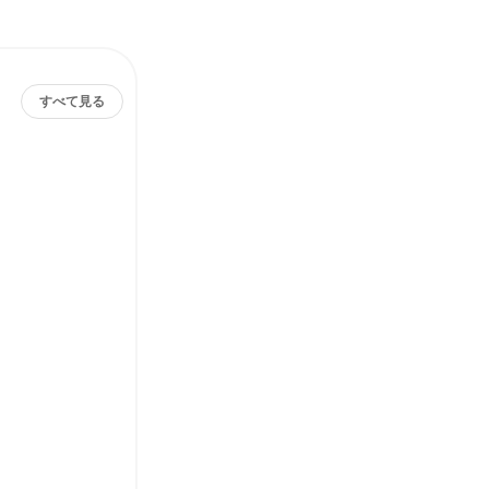
すべて見る