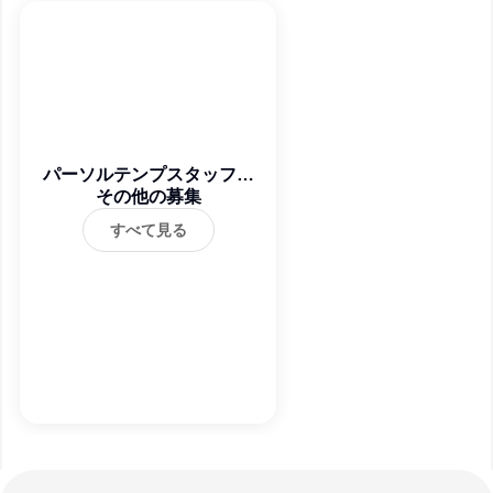
パーソルテンプスタッフ株
その他の募集
式会社
すべて見る