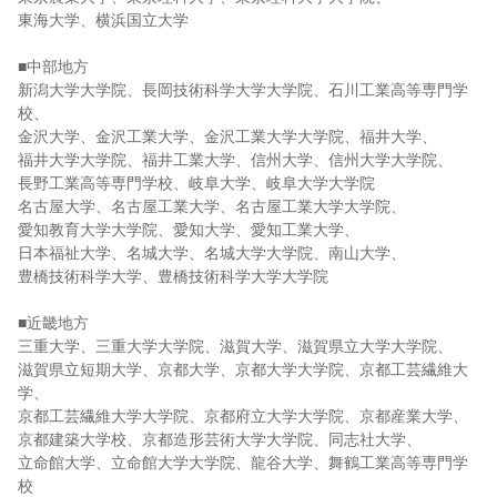
東海大学、横浜国立大学
■中部地方
新潟大学大学院、長岡技術科学大学大学院、石川工業高等専門学
校、
金沢大学、金沢工業大学、金沢工業大学大学院、福井大学、
福井大学大学院、福井工業大学、信州大学、信州大学大学院、
長野工業高等専門学校、岐阜大学、岐阜大学大学院
名古屋大学、名古屋工業大学、名古屋工業大学大学院、
愛知教育大学大学院、愛知大学、愛知工業大学、
日本福祉大学、名城大学、名城大学大学院、南山大学、
豊橋技術科学大学、豊橋技術科学大学大学院
■近畿地方
三重大学、三重大学大学院、滋賀大学、滋賀県立大学大学院、
滋賀県立短期大学、京都大学、京都大学大学院、京都工芸繊維大
学、
京都工芸繊維大学大学院、京都府立大学大学院、京都産業大学、
京都建築大学校、京都造形芸術大学大学院、同志社大学、
立命館大学、立命館大学大学院、龍谷大学、舞鶴工業高等専門学
校