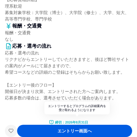
理系歓迎
募集対象学校：大学院（博士）、大学院（修士）、大学、短大、
高等専門学校、専門学校
報酬・交通費
報酬・交通費
なし
応募・選考の流れ
応募・選考の流れ
リクナビからエントリーしていただきますと、後ほど弊社サイト
の案内がメールにて届きますので、
希望コースなどの詳細のご登録はそちらからお願い致します。
【エントリー後のフロー】
開催日が決まり次第、エントリーされた方へご案内します。
応募多数の場合は、選考させていただく場合があります。
エントリーするとプログラムの詳細案内を
受け取れるようになります
締切：2026年8月31日
エントリー画面へ