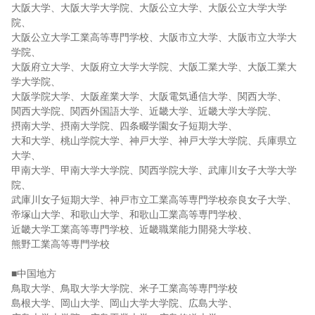
大阪大学、大阪大学大学院、大阪公立大学、大阪公立大学大学
院、
大阪公立大学工業高等専門学校、大阪市立大学、大阪市立大学大
学院、
大阪府立大学、大阪府立大学大学院、大阪工業大学、大阪工業大
学大学院、
大阪学院大学、大阪産業大学、大阪電気通信大学、関西大学、
関西大学院、関西外国語大学、近畿大学、近畿大学大学院、
摂南大学、摂南大学院、四条畷学園女子短期大学、
大和大学、桃山学院大学、神戸大学、神戸大学大学院、兵庫県立
大学、
甲南大学、甲南大学大学院、関西学院大学、武庫川女子大学大学
院、
武庫川女子短期大学、神戸市立工業高等専門学校奈良女子大学、
帝塚山大学、和歌山大学、和歌山工業高等専門学校、
近畿大学工業高等専門学校、近畿職業能力開発大学校、
熊野工業高等専門学校
■中国地方
鳥取大学、鳥取大学大学院、米子工業高等専門学校
島根大学、岡山大学、岡山大学大学院、広島大学、