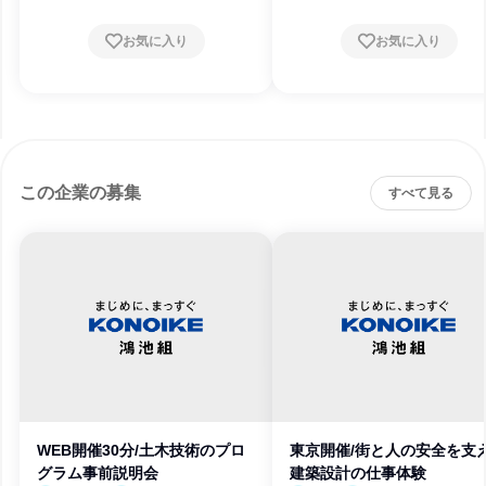
お気に入り
お気に入り
この企業の募集
すべて見る
WEB開催30分/土木技術のプロ
東京開催/街と人の安全を支
グラム事前説明会
建築設計の仕事体験