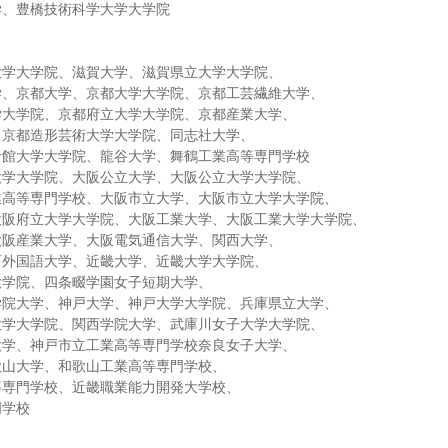
学、豊橋技術科学大学大学院
大学大学院、滋賀大学、滋賀県立大学大学院、
学、京都大学、京都大学大学院、京都工芸繊維大学、
学大学院、京都府立大学大学院、京都産業大学、
、京都造形芸術大学大学院、同志社大学、
命館大学大学院、龍谷大学、舞鶴工業高等専門学校
大学大学院、大阪公立大学、大阪公立大学大学院、
業高等専門学校、大阪市立大学、大阪市立大学大学院、
大阪府立大学大学院、大阪工業大学、大阪工業大学大学院、
大阪産業大学、大阪電気通信大学、関西大学、
西外国語大学、近畿大学、近畿大学大学院、
大学院、四条畷学園女子短期大学、
学院大学、神戸大学、神戸大学大学院、兵庫県立大学、
大学大学院、関西学院大学、武庫川女子大学大学院、
大学、神戸市立工業高等専門学校奈良女子大学、
歌山大学、和歌山工業高等専門学校、
等専門学校、近畿職業能力開発大学校、
門学校