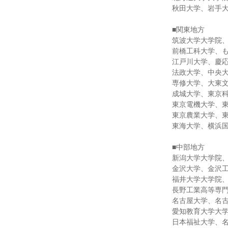
秋田大学、岩手
■関東地方
筑波大学大学院
前橋工科大学、
江戸川大学、慶
法政大学、中央
専修大学、大東
成城大学、東京
東京電機大学、
東京農業大学、
東海大学、横浜
■中部地方
新潟大学大学院
金沢大学、金沢
福井大学大学院
長野工業高等専
名古屋大学、名
愛知教育大学大
日本福祉大学、