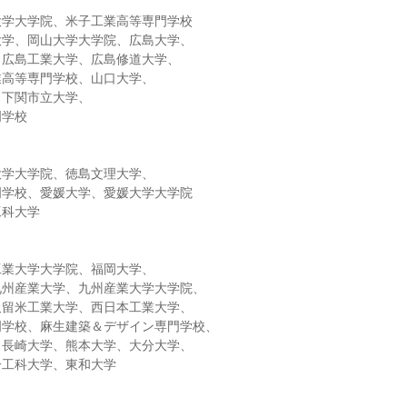
大学大学院、米子工業高等専門学校
大学、岡山大学大学院、広島大学、
、広島工業大学、広島修道大学、
業高等専門学校、山口大学、
、下関市立大学、
門学校
大学大学院、徳島文理大学、
門学校、愛媛大学、愛媛大学大学院
工科大学
工業大学大学院、福岡大学、
九州産業大学、九州産業大学大学院、
久留米工業大学、西日本工業大学、
門学校、麻生建築＆デザイン専門学校、
、長崎大学、熊本大学、大分大学、
一工科大学、東和大学