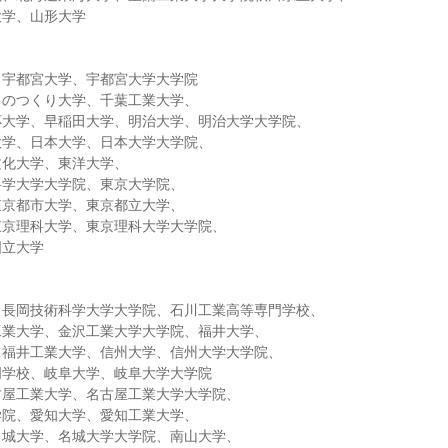
大学、山形大学
、宇都宮大学、宇都宮大学大学院
ものつくり大学、千葉工業大学、
応大学、早稲田大学、明治大学、明治大学大学院、
大学、日本大学、日本大学大学院、
文化大学、東洋大学、
科学大学大学院、東京大学院、
東京都市大学、東京都立大学、
東京理科大学、東京理科大学大学院、
国立大学
、長岡技術科学大学大学院、石川工業高等専門学校、
工業大学、金沢工業大学大学院、福井大学、
、福井工業大学、信州大学、信州大学大学院、
門学校、岐阜大学、岐阜大学大学院
古屋工業大学、名古屋工業大学大学院、
学院、愛知大学、愛知工業大学、
名城大学、名城大学大学院、南山大学、