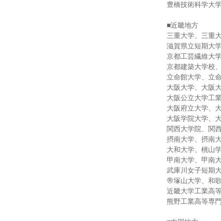
豊橋技術科学大
■近畿地方
三重大学、三重
滋賀県立短期大
京都工芸繊維大
京都建築大学校
立命館大学、立
大阪大学、大阪
大阪公立大学工
大阪府立大学、
大阪学院大学、
関西大学院、関
摂南大学、摂南
大和大学、桃山
甲南大学、甲南
武庫川女子短期
帝塚山大学、和
近畿大学工業高
熊野工業高等専