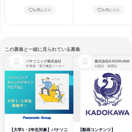
お気に入り
お気に入り
この募集と一緒に見られている募集
パナソニック株式会社
株式会社KADOKAWA
半導体・電子機器メーカー
出版社・新聞社
【大学1・2年生対象】パナソニ
【動画コンテンツ】