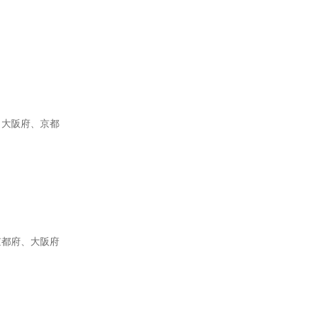
、大阪府、京都
京都府、大阪府