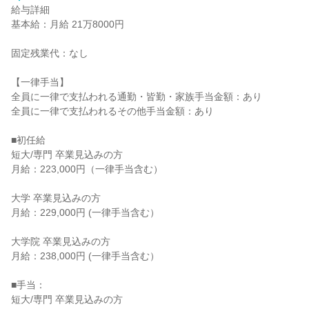
給与詳細
基本給：月給 21万8000円
固定残業代：なし
【一律手当】
全員に一律で支払われる通勤・皆勤・家族手当金額：あり
全員に一律で支払われるその他手当金額：あり
■初任給
短大/専門 卒業見込みの方
月給：223,000円（一律手当含む）
大学 卒業見込みの方
月給：229,000円 (一律手当含む）
大学院 卒業見込みの方
月給：238,000円 (一律手当含む）
■手当：
短大/専門 卒業見込みの方