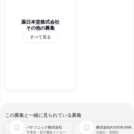
薬日本堂株式会社
その他の募集
すべて見る
この募集と一緒に見られている募集
パナソニック株式会社
株式会社KADOKAWA
半導体・電子機器メーカー
出版社・新聞社