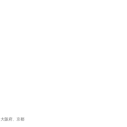
、大阪府、京都