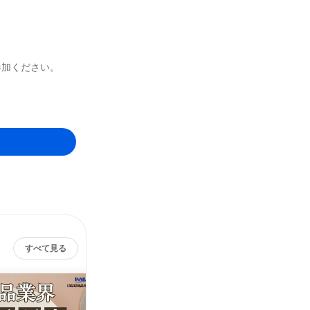
参加ください。
すべて見る