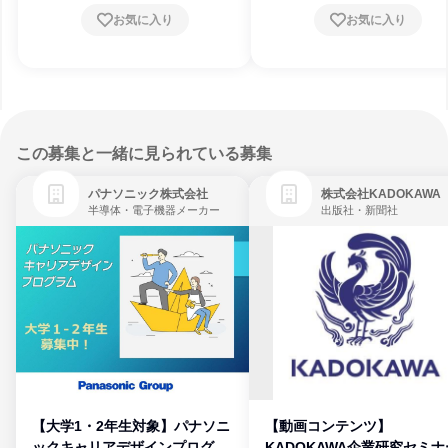
お気に入り
お気に入り
この募集と一緒に見られている募集
パナソニック株式会社
株式会社KADOKAWA
半導体・電子機器メーカー
出版社・新聞社
【大学1・2年生対象】パナソニ
【動画コンテンツ】
ックキャリアデザインプログラ
KADOKAWA企業研究セミナ