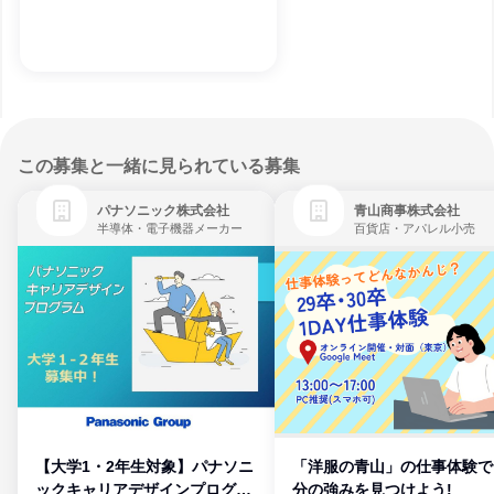
この募集と一緒に見られている募集
パナソニック株式会社
青山商事株式会社
半導体・電子機器メーカー
百貨店・アパレル小売
【大学1・2年生対象】パナソニ
「洋服の青山」の仕事体験で
ックキャリアデザインプログラ
分の強みを見つけよう!