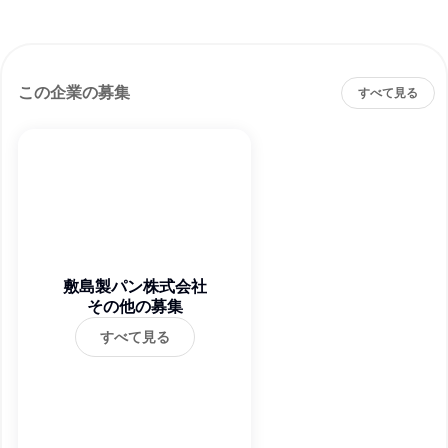
この企業の募集
すべて見る
敷島製パン株式会社
その他の募集
すべて見る