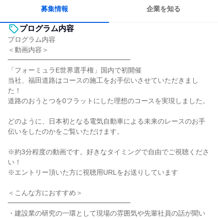
募集情報
企業を知る
プログラム内容
プログラム内容
＜動画内容＞
━━━━━━━━━━━━━━━━━━
「フォーミュラE世界選手権」国内で初開催
当社、福田道路はコースの施工をお手伝いさせていただきまし
た！
道路のおうとつを0フラットにした理想のコースを実現しました。
どのように、日本初となる電気自動車による未来のレースのお手
伝いをしたのかをご覧いただけます。
※約3分程度の動画です。好きなタイミングで自由でご視聴くださ
い！
※エントリー頂いた方に視聴用URLをお送りしています
＜こんな方におすすめ＞
━━━━━━━━━━━━━━━━━━
・建設業の研究の一環として現場の雰囲気や先輩社員の話が聞い