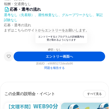
報酬・交通費なし
応募・選考の流れ
選考なし（先着順）、適性検査なし、グループワークなし、筆記
試験なし
応募・選考の流れ
まずはこちらのサイトからエントリーをお願いします。
エントリーするとプログラムの詳細案内を
受け取れるようになります
締切：なし
エントリー画面へ
原稿ID：
e96f85272deafa96
問題を報告する
この企業の説明会・イベント
すべて見る