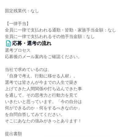
固定残業代：なし
【一律手当】
全員に一律で支払われる通勤・皆勤・家族手当金額：なし
全員に一律で支払われるその他手当金額：なし
応募・選考の流れ
選考プロセス
応募後のメール案内をご確認ください。
当社で求めているのは、
『自身で考え、行動に移せる人材』。
選考では皆さんが今までの人生で築き
上げてきた人間関係や打ち込んできた事
を通して、その思考力と行動力を見て
いきたいと思っています。「今の自分は
何ができるのか・何をするべきなのか」
を自問自答してみてください。
そこにあなたの強みがきっとあります！
提出書類