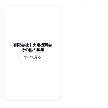
有限会社中央電機商会
その他の募集
すべて見る