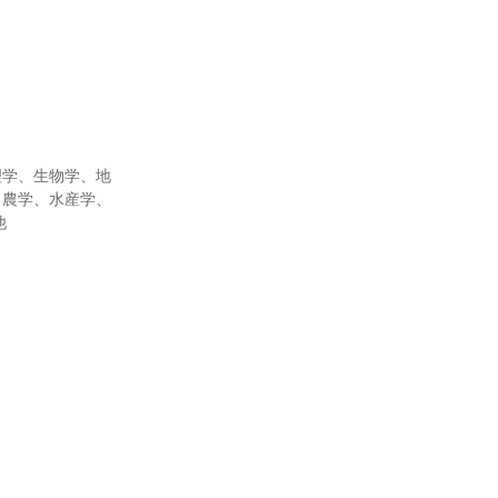
理学、生物学、地
、農学、水産学、
他