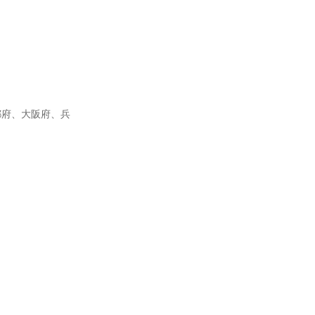
都府、大阪府、兵