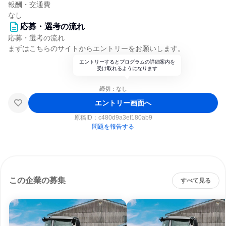
報酬・交通費
なし
応募・選考の流れ
応募・選考の流れ
まずはこちらのサイトからエントリーをお願いします。
エントリーするとプログラムの詳細案内を
受け取れるようになります
締切：なし
エントリー画面へ
原稿ID：
c480d9a3ef180ab9
問題を報告する
この企業の募集
すべて見る