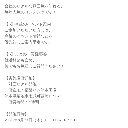
会社のリアルな雰囲気を知れる、
毎年人気のコンテンツです！
【5】今後のイベント案内
ご参加いただいた方には、
今後のイベント情報などを
優先的にご案内予定です。
【6】まとめ・質疑応答
就活相談も含め、
何でもお気軽にご質問ください！
【実施場所詳細】
・対面リアル開催
・所在地：福留ハム熊本工場
熊本県菊池市七城町蘇崎1196-3
・所要時間：4時間
【開催日時】
2026年8月27日（木）11：00～16：30