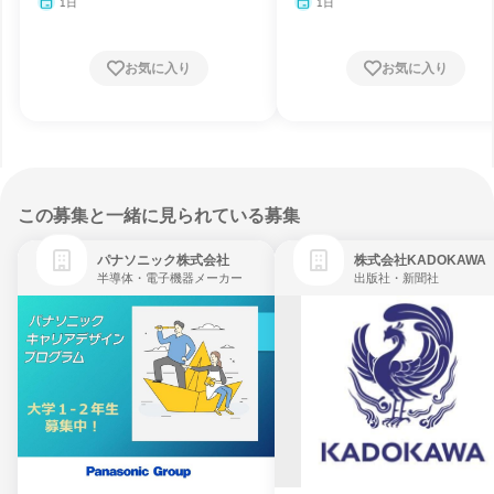
1日
1日
お気に入り
お気に入り
この募集と一緒に見られている募集
パナソニック株式会社
株式会社KADOKAWA
半導体・電子機器メーカー
出版社・新聞社