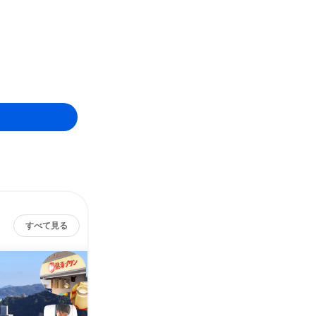
すべて見る