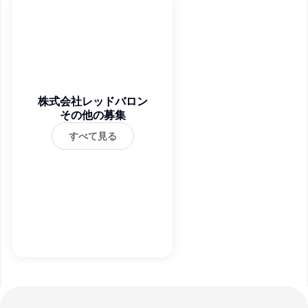
株式会社レッドバロン
その他の募集
すべて見る