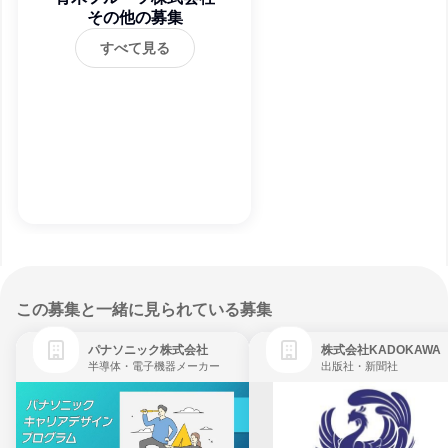
その他の募集
すべて見る
この募集と一緒に見られている募集
パナソニック株式会社
株式会社KADOKAWA
半導体・電子機器メーカー
出版社・新聞社