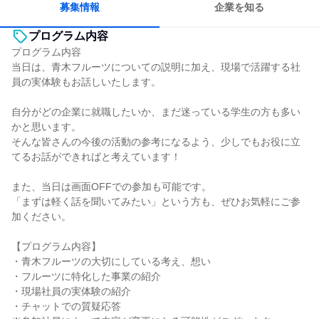
募集情報
企業を知る
プログラム内容
プログラム内容
当日は、青木フルーツについての説明に加え、現場で活躍する社
員の実体験もお話しいたします。
自分がどの企業に就職したいか、まだ迷っている学生の方も多い
かと思います。
そんな皆さんの今後の活動の参考になるよう、少しでもお役に立
てるお話ができればと考えています！
また、当日は画面OFFでの参加も可能です。
「まずは軽く話を聞いてみたい」という方も、ぜひお気軽にご参
加ください。
【プログラム内容】
・青木フルーツの大切にしている考え、想い
・フルーツに特化した事業の紹介
・現場社員の実体験の紹介
・チャットでの質疑応答