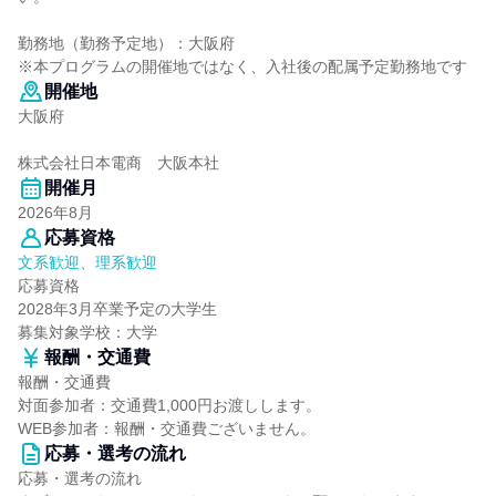
勤務地（勤務予定地）：大阪府
※本プログラムの開催地ではなく、入社後の配属予定勤務地です
開催地
大阪府
株式会社日本電商 大阪本社
開催月
2026年8月
応募資格
文系歓迎、理系歓迎
応募資格
2028年3月卒業予定の大学生
募集対象学校：大学
報酬・交通費
報酬・交通費
対面参加者：交通費1,000円お渡しします。
WEB参加者：報酬・交通費ございません。
応募・選考の流れ
応募・選考の流れ