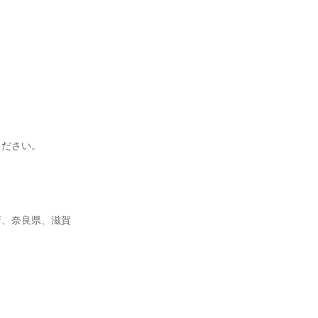
ください。
府、奈良県、滋賀