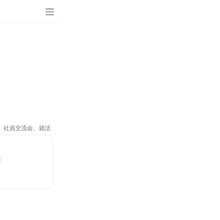
ム、社員交流会、就活