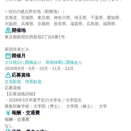
✨当社の拠点所在地（勤務地）：
北海道、宮城県、東京都、神奈川県、埼玉県、千葉県、愛知県、
大阪府、兵庫県、京都府、奈良県、滋賀県、広島県、福岡県
開催地
東京都新宿区西新宿2丁目6番1号
新宿住友ビル
開催月
土日祝日に開催あり、長期休暇に開催あり
2026年8月・9月・10月・11月・12月
応募資格
文系歓迎、理系歓迎
応募資格
【応募資格詳細】
・2028年3月卒業予定の大学生／大学院生
募集対象学校：大学院（博士）、大学院（修士）、大学
報酬・交通費
報酬・交通費
なし