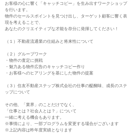
お客様の心に響く「キャッチコピー」を生み出すワークショップ
を行います。
物件のセールスポイントを見つけ出し、ターゲット顧客に響く表
現を考えることで、
あなたのクリエイティブな才能を存分に発揮してください！
（１）不動産流通業の仕組みと将来性について
（２）グループワーク
・物件の査定に挑戦
・魅力ある物件広告のキャッチコピー作り
・お客様へのヒアリングを基にした物件の提案
（３）住友不動産ステップ株式会社の仕事の醍醐味、成長のステ
ップについて
その他、「業界」のことだけでなく、
「仕事とは？社会人とは？」について
一緒に考える機会もあります。
※事情により、一部プログラムを変更する場合がございます
※上記内容は昨年度実績となります