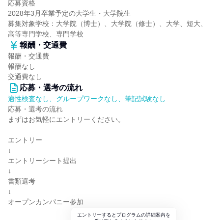
応募資格
2028年3月卒業予定の大学生・大学院生
募集対象学校：大学院（博士）、大学院（修士）、大学、短大、
高等専門学校、専門学校
報酬・交通費
報酬・交通費
報酬なし
交通費なし
応募・選考の流れ
適性検査なし、グループワークなし、筆記試験なし
応募・選考の流れ
まずはお気軽にエントリーください。
エントリー
↓
エントリーシート提出
↓
書類選考
↓
オープンカンパニー参加
エントリーするとプログラムの詳細案内を