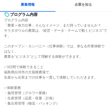
募集情報
企業を知る
プログラム内容
プログラム内容
「農業＝体力仕事」そんなイメージ、まだ持っていませんか？
サラダボウルの農業は、“経営・データ・チームで動くビジネス”で
す。
このオープン・カンパニー（仕事体験）では、単なる作業体験で
はなく、
農業を“ビジネス”として理解する体験ができます。
✅3日間で体験できること
福島県白河市の大規模農場で、
生産から出荷までの仕事を一貫して体験していただきます。
✅体験業務
・栽培管理（グロワー業務）
・生産管理（品質・収量・計画）
・集出荷管理（物流・パッキング）