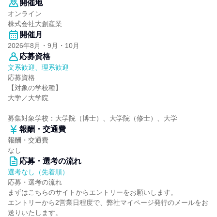
開催地
オンライン
株式会社大創産業
開催月
2026年8月・9月・10月
応募資格
文系歓迎、理系歓迎
応募資格
【対象の学校種】
大学／大学院
募集対象学校：大学院（博士）、大学院（修士）、大学
報酬・交通費
報酬・交通費
なし
応募・選考の流れ
選考なし（先着順）
応募・選考の流れ
まずはこちらのサイトからエントリーをお願いします。
エントリーから2営業日程度で、弊社マイページ発行のメールをお
送りいたします。