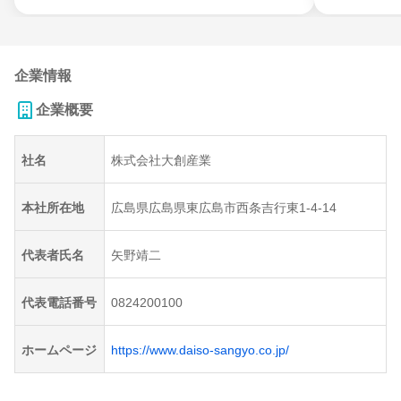
企業情報
企業概要
社名
株式会社大創産業
本社所在地
広島県広島県東広島市西条吉行東1-4-14
代表者氏名
矢野靖二
代表電話番号
0824200100
ホームページ
https://www.daiso-sangyo.co.jp/