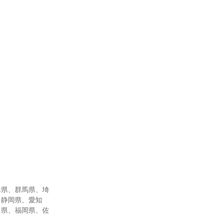
木県、群馬県、埼
、静岡県、愛知
川県、福岡県、佐