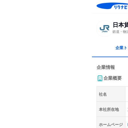
日本
鉄道・物
企業ト
企業情報
企業概要
社名
本社所在地
ホームページ