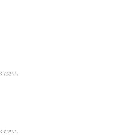
。
ください。
ください。