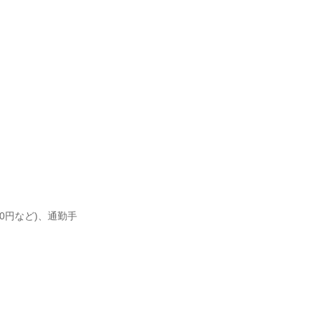
000円など)、通勤手