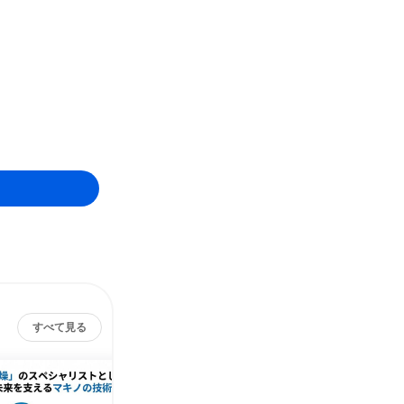
すべて見る