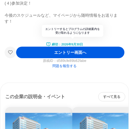
(４)参加決定！
今後のスケジュールなど、マイページから随時情報をお送りま
す！
エントリーするとプログラムの詳細案内を
受け取れるようになります
締切：2026年9月30日
エントリー画面へ
原稿ID：
d589cfe89b82fabe
問題を報告する
この企業の説明会・イベント
すべて見る