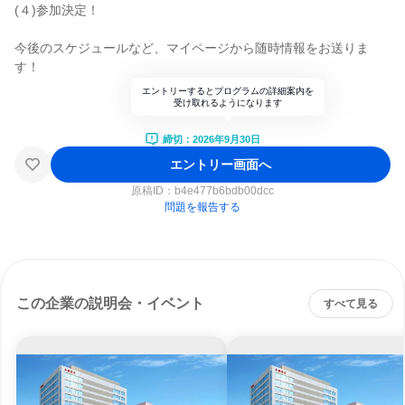
(４)参加決定！
今後のスケジュールなど、マイページから随時情報をお送りま
す！
エントリーするとプログラムの詳細案内を
受け取れるようになります
締切：2026年9月30日
エントリー画面へ
原稿ID：
b4e477b6bdb00dcc
問題を報告する
この企業の説明会・イベント
すべて見る