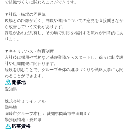
で組織づくりに関わることができます。
▼社風・職場の雰囲気
現場との距離が近く、制度や運用についての意見を直接聞きなが
ら改善していく文化があります。
課題があれば共有し、その場で対応を検討する流れが日常的にあ
ります。
▼キャリアパス・教育制度
入社後は採用や労務など基礎業務からスタートし、徐々に制度設
計や組織開発に関わります。
経験を積むことで、グループ全体の組織づくりや戦略人事にも関
わることができます。
開催地
愛知県
株式会社ミライデアル
勤務地
岡崎市グループ本社： 愛知県岡崎市中田町3-7
勤務候補地：愛知県
応募資格