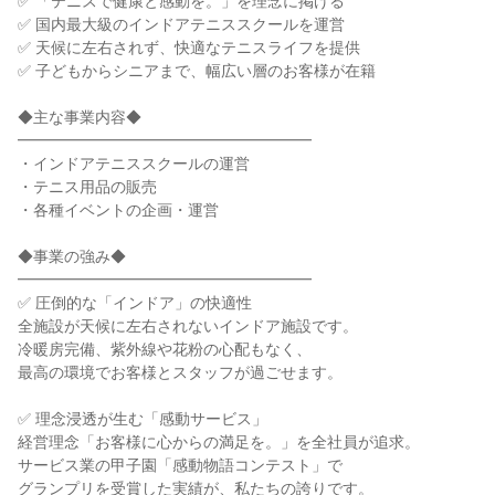
✅ 「テニスで健康と感動を。」を理念に掲げる
✅ 国内最大級のインドアテニススクールを運営
✅ 天候に左右されず、快適なテニスライフを提供
✅ 子どもからシニアまで、幅広い層のお客様が在籍
◆主な事業内容◆
━━━━━━━━━━━━━━━━━━━
・インドアテニススクールの運営
・テニス用品の販売
・各種イベントの企画・運営
◆事業の強み◆
━━━━━━━━━━━━━━━━━━━
✅ 圧倒的な「インドア」の快適性
全施設が天候に左右されないインドア施設です。
冷暖房完備、紫外線や花粉の心配もなく、
最高の環境でお客様とスタッフが過ごせます。
✅ 理念浸透が生む「感動サービス」
経営理念「お客様に心からの満足を。」を全社員が追求。
サービス業の甲子園「感動物語コンテスト」で
グランプリを受賞した実績が、私たちの誇りです。