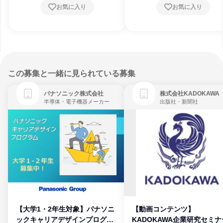
お気に入り
お気に入り
この募集と一緒に見られている募集
パナソニック株式会社
株式会社KADOKAWA
半導体・電子機器メーカー
出版社・新聞社
【大学1・2年生対象】パナソニ
【動画コンテンツ】
ックキャリアデザインプログラ
KADOKAWA企業研究セミナ