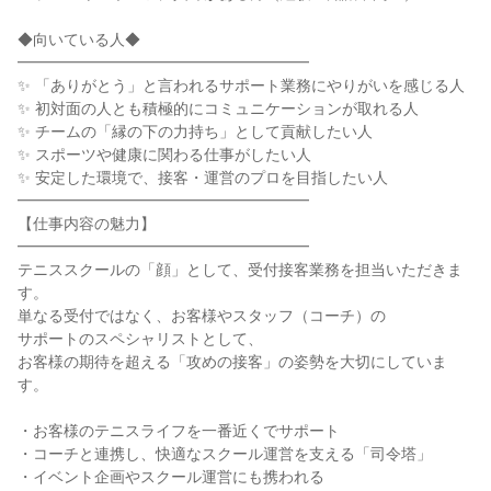
◆向いている人◆
━━━━━━━━━━━━━━━━━━━
✨ 「ありがとう」と言われるサポート業務にやりがいを感じる人
✨ 初対面の人とも積極的にコミュニケーションが取れる人
✨ チームの「縁の下の力持ち」として貢献したい人
✨ スポーツや健康に関わる仕事がしたい人
✨ 安定した環境で、接客・運営のプロを目指したい人
━━━━━━━━━━━━━━━━━━━
【仕事内容の魅力】
━━━━━━━━━━━━━━━━━━━
テニススクールの「顔」として、受付接客業務を担当いただきま
す。
単なる受付ではなく、お客様やスタッフ（コーチ）の
サポートのスペシャリストとして、
お客様の期待を超える「攻めの接客」の姿勢を大切にしていま
す。
・お客様のテニスライフを一番近くでサポート
・コーチと連携し、快適なスクール運営を支える「司令塔」
・イベント企画やスクール運営にも携われる