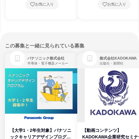
お気に入り
お気に入り
この募集と一緒に見られている募集
パナソニック株式会社
株式会社KADOKAWA
半導体・電子機器メーカー
出版社・新聞社
【大学1・2年生対象】パナソニ
【動画コンテンツ】
ックキャリアデザインプログラ
KADOKAWA企業研究セミナ