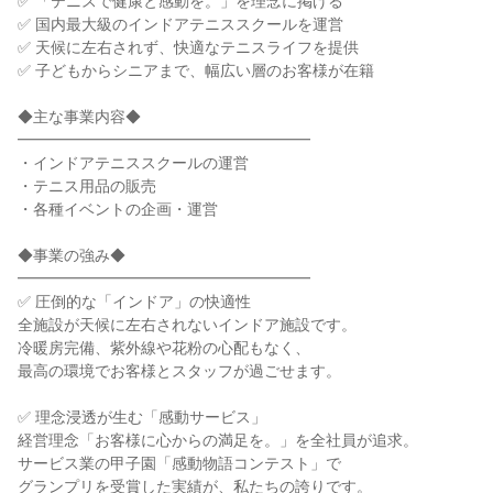
✅ 「テニスで健康と感動を。」を理念に掲げる
✅ 国内最大級のインドアテニススクールを運営
✅ 天候に左右されず、快適なテニスライフを提供
✅ 子どもからシニアまで、幅広い層のお客様が在籍
◆主な事業内容◆
━━━━━━━━━━━━━━━━━━━
・インドアテニススクールの運営
・テニス用品の販売
・各種イベントの企画・運営
◆事業の強み◆
━━━━━━━━━━━━━━━━━━━
✅ 圧倒的な「インドア」の快適性
全施設が天候に左右されないインドア施設です。
冷暖房完備、紫外線や花粉の心配もなく、
最高の環境でお客様とスタッフが過ごせます。
✅ 理念浸透が生む「感動サービス」
経営理念「お客様に心からの満足を。」を全社員が追求。
サービス業の甲子園「感動物語コンテスト」で
グランプリを受賞した実績が、私たちの誇りです。